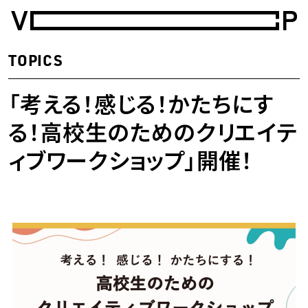
武蔵野美術大学 価値創造人材育成プログラム（Value Creation P
TOPICS
「考える！感じる！かたちにす
る！高校生のためのクリエイテ
ィブワークショップ」開催！