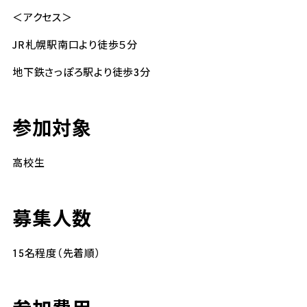
＜アクセス＞
JR札幌駅南口より徒歩５分
地下鉄さっぽろ駅より徒歩3分
参加対象
高校生
募集人数
15名程度（先着順）