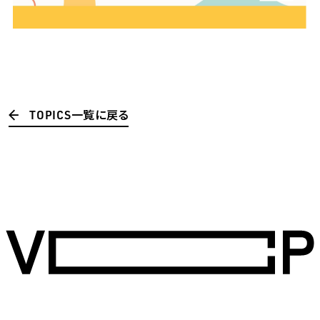
TOPICS一覧に戻る