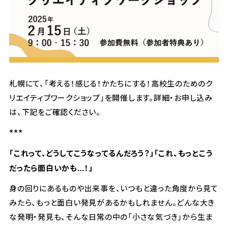
札幌にて、「考える！感じる！かたちにする！高校生のためのク
リエイティブワークショップ」を開催します。詳細・お申し込み
は、下記をご確認ください。
***
「これって、どうしてこうなってるんだろう？」「これ、もっとこう
だったら面白いかも…！」
身の回りにあるものや出来事を、いつもと違った角度から見て
みたら、もっと面白い発見があるかもしれません。どんな大き
な発明・発見も、そんな日常の中の「小さな気づき」から生ま