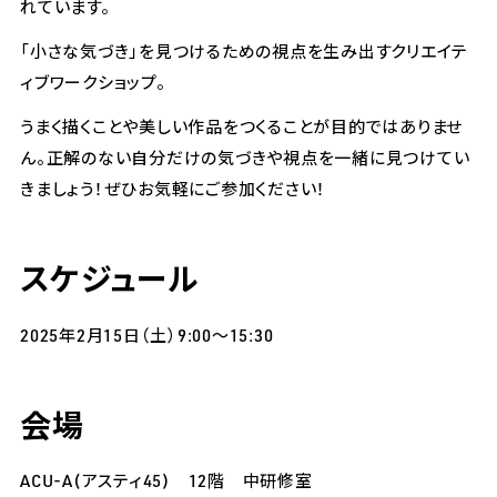
れています。
「小さな気づき」を見つけるための視点を生み出すクリエイテ
ィブワークショップ。
うまく描くことや美しい作品をつくることが目的ではありませ
ん。正解のない自分だけの気づきや視点を一緒に見つけてい
きましょう！ぜひお気軽にご参加ください！
スケジュール
2025年2月15日（土）9:00～15:30
会場
ACU-A(アスティ45) 12階 中研修室