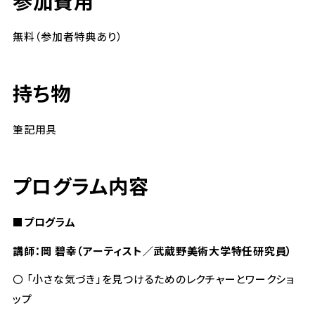
参加費用
無料（参加者特典あり）
持ち物
筆記用具
プログラム内容
■プログラム
講師：岡 碧幸（アーティスト／武蔵野美術大学特任研究員）
〇 「小さな気づき」を見つけるためのレクチャーとワークショ
ップ