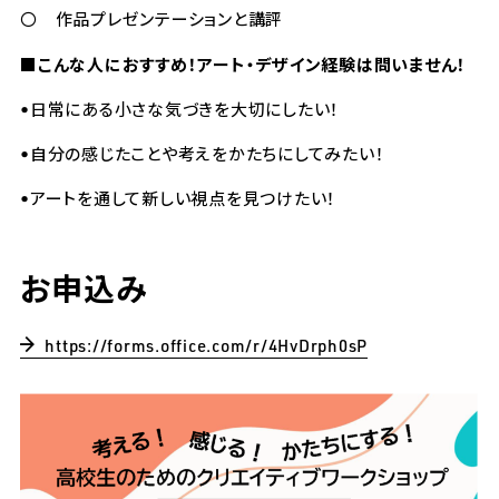
〇 作品プレゼンテーションと講評
こんな人におすすめ！アート・デザイン経験は問いません！
■
•日常にある小さな気づきを大切にしたい！
•自分の感じたことや考えをかたちにしてみたい！
•アートを通して新しい視点を見つけたい！
お申込み
https://forms.office.com/r/4HvDrph0sP