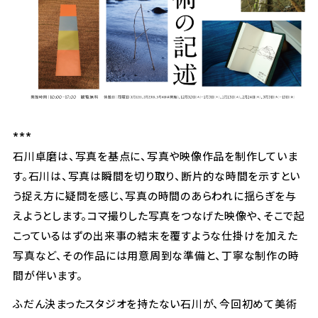
***
石川卓磨は、写真を基点に、写真や映像作品を制作していま
す。石川は、写真は瞬間を切り取り、断片的な時間を示すとい
う捉え方に疑問を感じ、写真の時間のあらわれに揺らぎを与
えようとします。コマ撮りした写真をつなげた映像や、そこで起
こっているはずの出来事の結末を覆すような仕掛けを加えた
写真など、その作品には用意周到な準備と、丁寧な制作の時
間が伴います。
ふだん決まったスタジオを持たない石川が、今回初めて美術